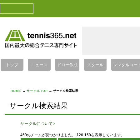
トップ
ニュース
ドロー作成
スクール
レンタルコー
→
→
HOME
サークルTOP
サークル検索結果
サークル検索結果
サークルについて>
460のチームが見つかりました。 126-150を表示しています。