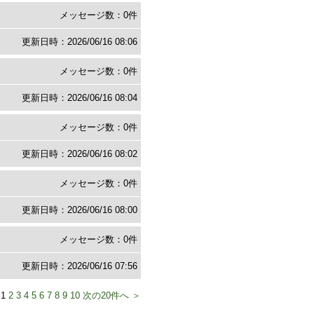
メッセージ数：0件
更新日時：2026/06/16 08:06
メッセージ数：0件
更新日時：2026/06/16 08:04
メッセージ数：0件
更新日時：2026/06/16 08:02
メッセージ数：0件
更新日時：2026/06/16 08:00
メッセージ数：0件
更新日時：2026/06/16 07:56
 1
2
3
4
5
6
7
8
9
10
次の20件へ ＞