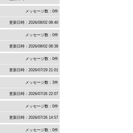
メッセージ数：0件
更新日時：2026/08/02 08:40
メッセージ数：0件
更新日時：2026/08/02 08:38
メッセージ数：0件
更新日時：2026/07/29 21:01
メッセージ数：3件
更新日時：2026/07/26 22:07
メッセージ数：0件
更新日時：2026/07/26 14:57
メッセージ数：0件