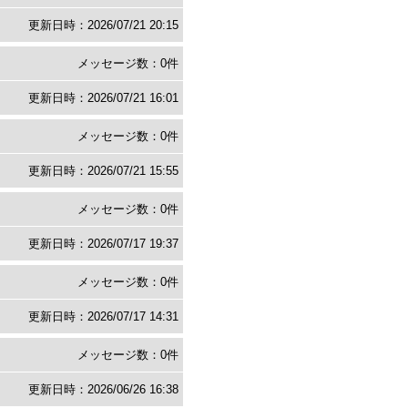
更新日時：2026/07/21 20:15
メッセージ数：0件
更新日時：2026/07/21 16:01
メッセージ数：0件
更新日時：2026/07/21 15:55
メッセージ数：0件
更新日時：2026/07/17 19:37
メッセージ数：0件
更新日時：2026/07/17 14:31
メッセージ数：0件
更新日時：2026/06/26 16:38