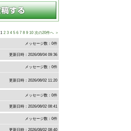
 1
2
3
4
5
6
7
8
9
10
次の20件へ ＞
メッセージ数：0件
更新日時：2026/08/04 09:36
メッセージ数：0件
更新日時：2026/08/02 11:20
メッセージ数：0件
更新日時：2026/08/02 08:41
メッセージ数：0件
更新日時：2026/08/02 08:40