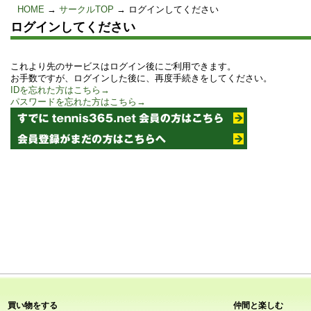
HOME
→
サークルTOP
→ ログインしてください
ログインしてください
これより先のサービスはログイン後にご利用できます。
お手数ですが、ログインした後に、再度手続きをしてください。
IDを忘れた方はこちら→
パスワードを忘れた方はこちら→
買い物をする
仲間と楽しむ