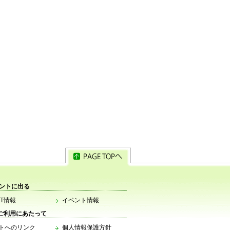
ベントに出る
TT情報
イベント情報
ご利用にあたって
トへのリンク
個人情報保護方針